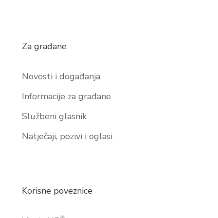
Za građane
Novosti i događanja
Informacije za građane
Službeni glasnik
Natječaji, pozivi i oglasi
Korisne poveznice