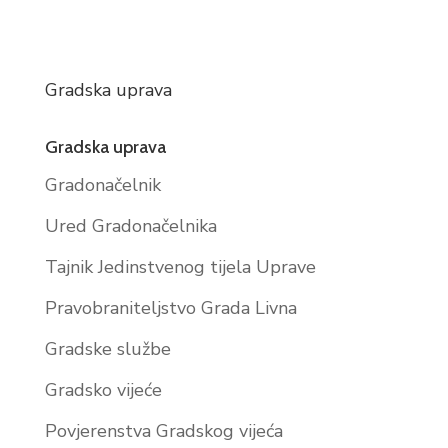
Gradska uprava
Gradska uprava
Gradonačelnik
Ured Gradonačelnika
Tajnik Jedinstvenog tijela Uprave
Pravobraniteljstvo Grada Livna
Gradske službe
Gradsko vijeće
Povjerenstva Gradskog vijeća