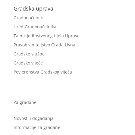
Gradska uprava
Gradonačelnik
Ured Gradonačelnika
Tajnik Jedinstvenog tijela Uprave
Pravobraniteljstvo Grada Livna
Gradske službe
Gradsko vijeće
Povjerenstva Gradskog vijeća
Za građane
Novosti i događanja
Informacije za građane