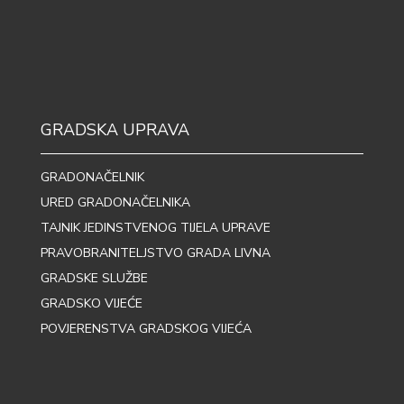
GRADSKA UPRAVA
GRADONAČELNIK
URED GRADONAČELNIKA
TAJNIK JEDINSTVENOG TIJELA UPRAVE
PRAVOBRANITELJSTVO GRADA LIVNA
GRADSKE SLUŽBE
GRADSKO VIJEĆE
POVJERENSTVA GRADSKOG VIJEĆA