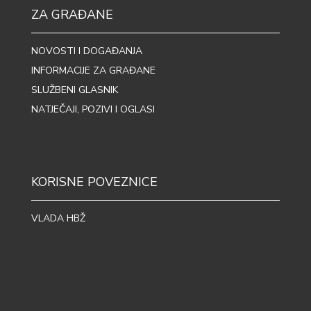
ZA GRAĐANE
NOVOSTI I DOGAĐANJA
INFORMACIJE ZA GRAĐANE
SLUŽBENI GLASNIK
NATJEČAJI, POZIVI I OGLASI
KORISNE POVEZNICE
VLADA HBŽ