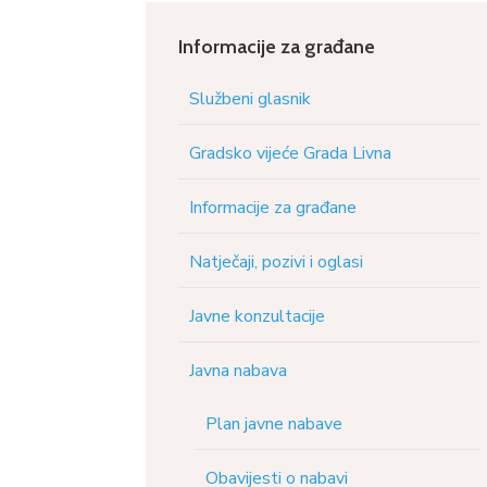
Informacije za građane
Službeni glasnik
Gradsko vijeće Grada Livna
Informacije za građane
Natječaji, pozivi i oglasi
Javne konzultacije
Javna nabava
Plan javne nabave
Obavijesti o nabavi