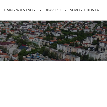
TRANSPARENTNOST
OBAVIJESTI
NOVOSTI
KONTAKT