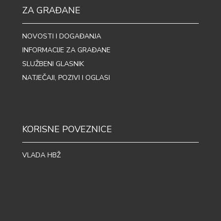
ZA GRAĐANE
NOVOSTI I DOGAĐANJA
INFORMACIJE ZA GRAĐANE
SLUŽBENI GLASNIK
NATJEČAJI, POZIVI I OGLASI
KORISNE POVEZNICE
VLADA HBŽ