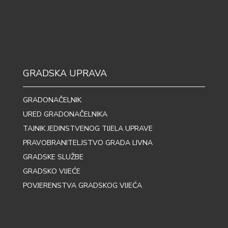
GRADSKA UPRAVA
GRADONAČELNIK
URED GRADONAČELNIKA
TAJNIK JEDINSTVENOG TIJELA UPRAVE
PRAVOBRANITELJSTVO GRADA LIVNA
GRADSKE SLUŽBE
GRADSKO VIJEĆE
POVJERENSTVA GRADSKOG VIJEĆA