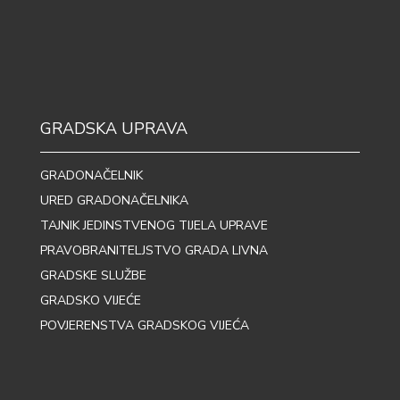
GRADSKA UPRAVA
GRADONAČELNIK
URED GRADONAČELNIKA
TAJNIK JEDINSTVENOG TIJELA UPRAVE
PRAVOBRANITELJSTVO GRADA LIVNA
GRADSKE SLUŽBE
GRADSKO VIJEĆE
POVJERENSTVA GRADSKOG VIJEĆA