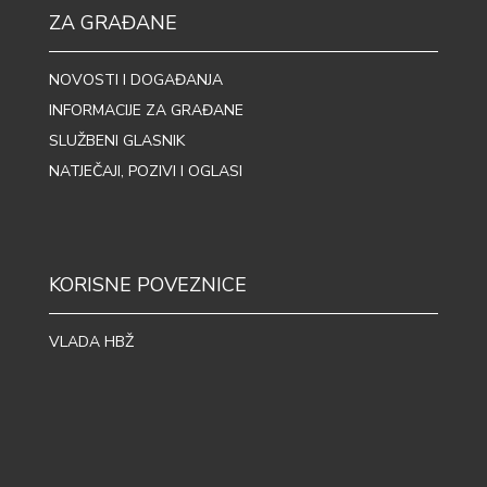
ZA GRAĐANE
NOVOSTI I DOGAĐANJA
INFORMACIJE ZA GRAĐANE
SLUŽBENI GLASNIK
NATJEČAJI, POZIVI I OGLASI
KORISNE POVEZNICE
VLADA HBŽ