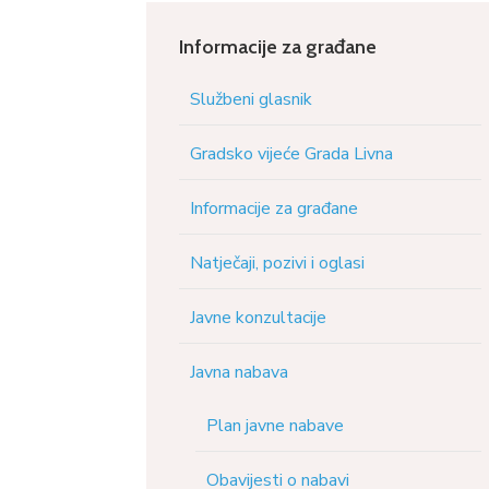
Informacije za građane
Službeni glasnik
Gradsko vijeće Grada Livna
Informacije za građane
Natječaji, pozivi i oglasi
Javne konzultacije
Javna nabava
Plan javne nabave
Obavijesti o nabavi