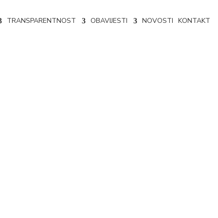
TRANSPARENTNOST
OBAVIJESTI
NOVOSTI
KONTAKT