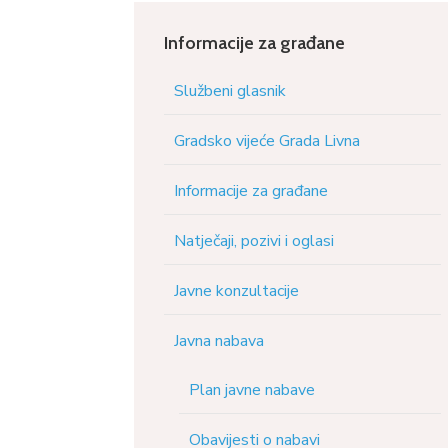
Informacije za građane
Službeni glasnik
Gradsko vijeće Grada Livna
Informacije za građane
Natječaji, pozivi i oglasi
Javne konzultacije
Javna nabava
Plan javne nabave
Obavijesti o nabavi