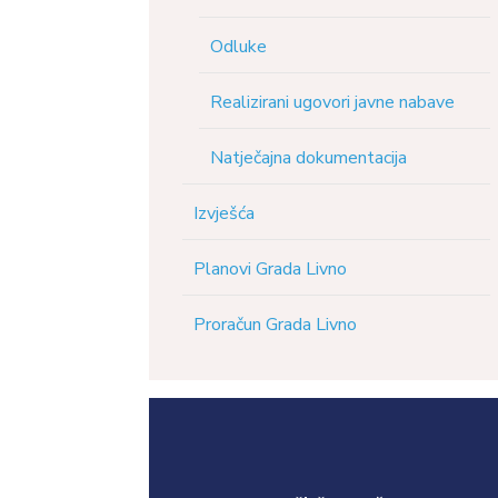
Odluke
Realizirani ugovori javne nabave
Natječajna dokumentacija
Izvješća
Planovi Grada Livno
Proračun Grada Livno