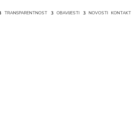
TRANSPARENTNOST
OBAVIJESTI
NOVOSTI
KONTAKT