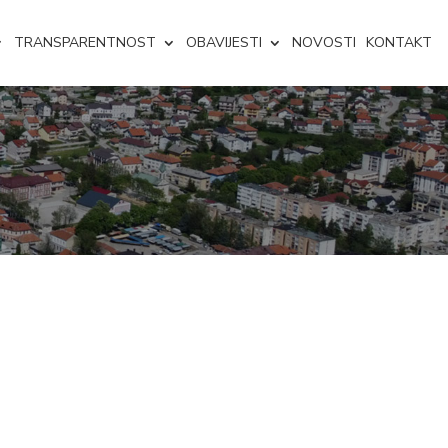
TRANSPARENTNOST
OBAVIJESTI
NOVOSTI
KONTAKT