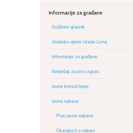
Informacije za građane
Službeni glasnik
Gradsko vijeće Grada Livna
Informacije za građane
Natječaji, pozivi i oglasi
Javne konzultacije
Javna nabava
Plan javne nabave
Obavijesti o nabavi