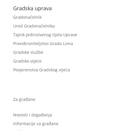
Gradska uprava
Gradonačelnik
Ured Gradonačelnika
Tajnik Jedinstvenog tijela Uprave
Pravobraniteljstvo Grada Livna
Gradske službe
Gradsko vijeće
Povjerenstva Gradskog vijeća
Za građane
Novosti i događanja
Informacije za građane