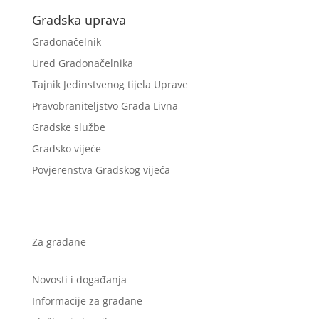
Gradska uprava
Gradonačelnik
Ured Gradonačelnika
Tajnik Jedinstvenog tijela Uprave
Pravobraniteljstvo Grada Livna
Gradske službe
Gradsko vijeće
Povjerenstva Gradskog vijeća
Za građane
Novosti i događanja
Informacije za građane