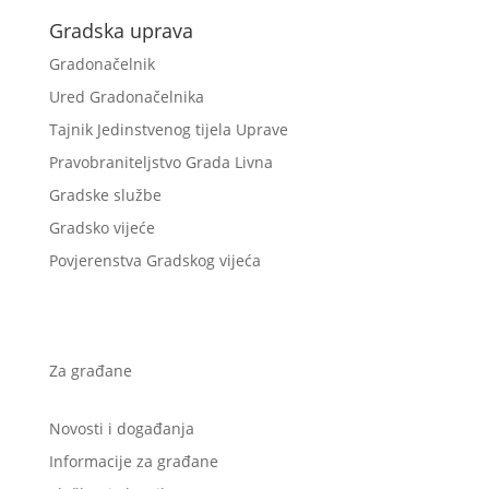
Gradska uprava
Gradonačelnik
Ured Gradonačelnika
Tajnik Jedinstvenog tijela Uprave
Pravobraniteljstvo Grada Livna
Gradske službe
Gradsko vijeće
Povjerenstva Gradskog vijeća
Za građane
Novosti i događanja
Informacije za građane