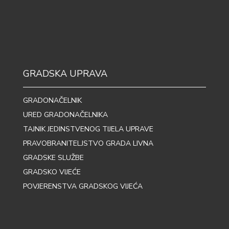
GRADSKA UPRAVA
GRADONAČELNIK
URED GRADONAČELNIKA
TAJNIK JEDINSTVENOG TIJELA UPRAVE
PRAVOBRANITELJSTVO GRADA LIVNA
GRADSKE SLUŽBE
GRADSKO VIJEĆE
POVJERENSTVA GRADSKOG VIJEĆA