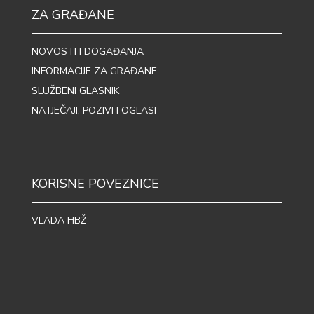
ZA GRAĐANE
NOVOSTI I DOGAĐANJA
INFORMACIJE ZA GRAĐANE
SLUŽBENI GLASNIK
NATJEČAJI, POZIVI I OGLASI
KORISNE POVEZNICE
VLADA HBŽ