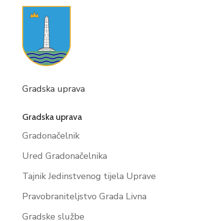
Gradska uprava
Gradska uprava
Gradonačelnik
Ured Gradonačelnika
Tajnik Jedinstvenog tijela Uprave
Pravobraniteljstvo Grada Livna
Gradske službe