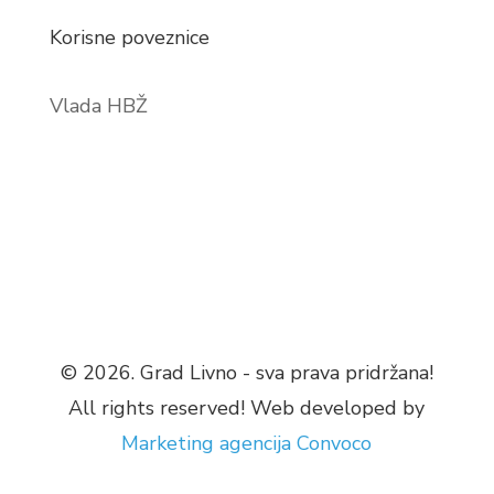
Korisne poveznice
Vlada HBŽ
© 2026. Grad Livno - sva prava pridržana!
All rights reserved! Web developed by
Marketing agencija
Convoco