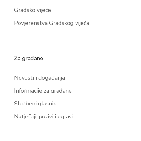
Gradsko vijeće
Povjerenstva Gradskog vijeća
Za građane
Novosti i događanja
Informacije za građane
Službeni glasnik
Natječaji, pozivi i oglasi