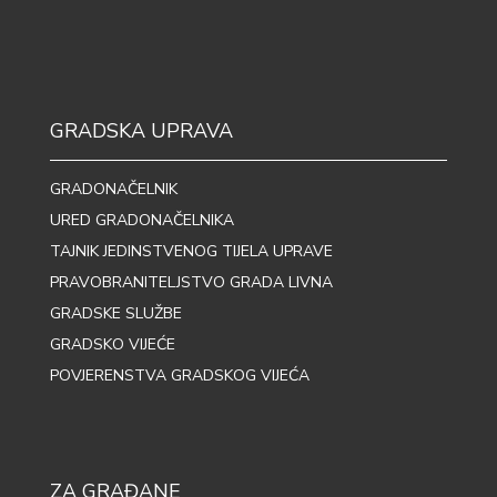
GRADSKA UPRAVA
GRADONAČELNIK
URED GRADONAČELNIKA
TAJNIK JEDINSTVENOG TIJELA UPRAVE
PRAVOBRANITELJSTVO GRADA LIVNA
GRADSKE SLUŽBE
GRADSKO VIJEĆE
POVJERENSTVA GRADSKOG VIJEĆA
ZA GRAĐANE