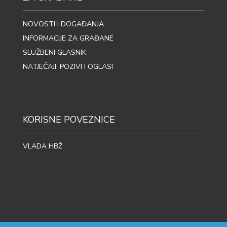
NOVOSTI I DOGAĐANJA
INFORMACIJE ZA GRAĐANE
SLUŽBENI GLASNIK
NATJEČAJI, POZIVI I OGLASI
KORISNE POVEZNICE
VLADA HBŽ