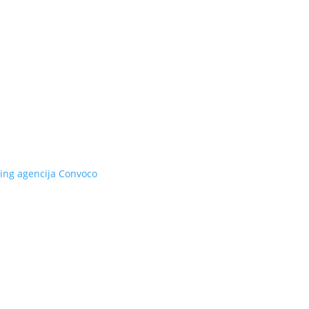
ing agencija
Convoco