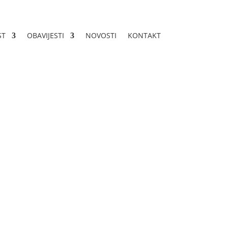
ST
OBAVIJESTI
NOVOSTI
KONTAKT