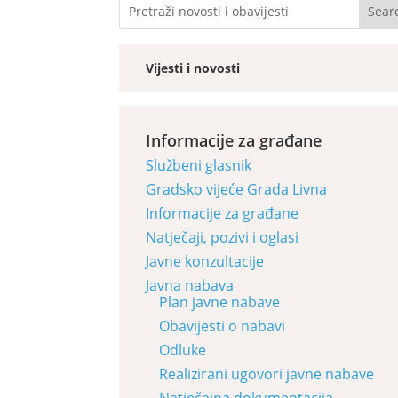
Vijesti i novosti
Informacije za građane
Službeni glasnik
Gradsko vijeće Grada Livna
Informacije za građane
Natječaji, pozivi i oglasi
Javne konzultacije
Javna nabava
Plan javne nabave
Obavijesti o nabavi
Odluke
Realizirani ugovori javne nabave
Natječajna dokumentacija