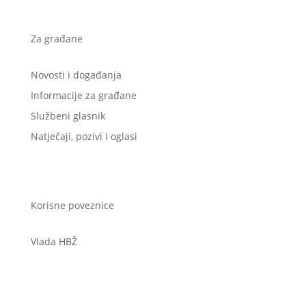
Za građane
Novosti i događanja
Informacije za građane
Službeni glasnik
Natječaji, pozivi i oglasi
Korisne poveznice
Vlada HBŽ