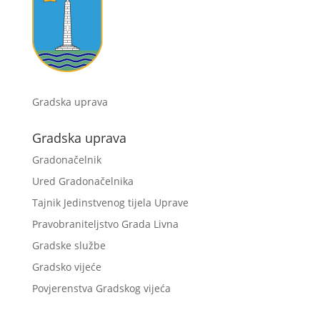
Gradska uprava
Gradska uprava
Gradonačelnik
Ured Gradonačelnika
Tajnik Jedinstvenog tijela Uprave
Pravobraniteljstvo Grada Livna
Gradske službe
Gradsko vijeće
Povjerenstva Gradskog vijeća