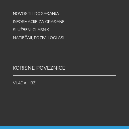
NOVOSTI I DOGAĐANJA
INFORMACIJE ZA GRAĐANE
SLUŽBENI GLASNIK
NATJEČAJI, POZIVI I OGLASI
KORISNE POVEZNICE
VLADA HBŽ