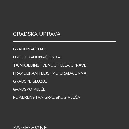
GRADSKA UPRAVA
GRADONAČELNIK
URED GRADONAČELNIKA
TAJNIK JEDINSTVENOG TIJELA UPRAVE
PRAVOBRANITELJSTVO GRADA LIVNA
GRADSKE SLUŽBE
GRADSKO VIJEĆE
POVJERENSTVA GRADSKOG VIJEĆA
ZA GRAĐANE