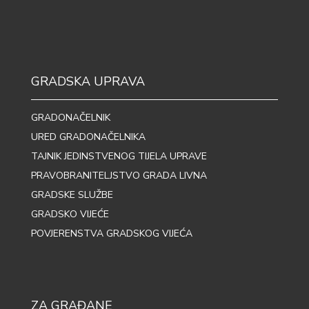
GRADSKA UPRAVA
GRADONAČELNIK
URED GRADONAČELNIKA
TAJNIK JEDINSTVENOG TIJELA UPRAVE
PRAVOBRANITELJSTVO GRADA LIVNA
GRADSKE SLUŽBE
GRADSKO VIJEĆE
POVJERENSTVA GRADSKOG VIJEĆA
ZA GRAĐANE