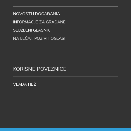
NOVOSTI I DOGAĐANJA
INFORMACIJE ZA GRAĐANE
SLUŽBENI GLASNIK
NATJEČAJI, POZIVI I OGLASI
KORISNE POVEZNICE
VLADA HBŽ