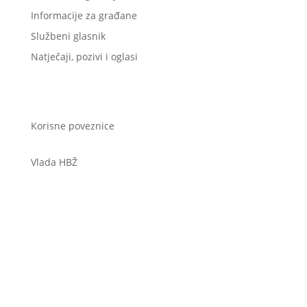
Informacije za građane
Službeni glasnik
Natječaji, pozivi i oglasi
Korisne poveznice
Vlada HBŽ