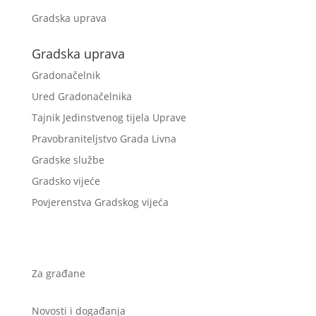
Gradska uprava
Gradska uprava
Gradonačelnik
Ured Gradonačelnika
Tajnik Jedinstvenog tijela Uprave
Pravobraniteljstvo Grada Livna
Gradske službe
Gradsko vijeće
Povjerenstva Gradskog vijeća
Za građane
Novosti i događanja