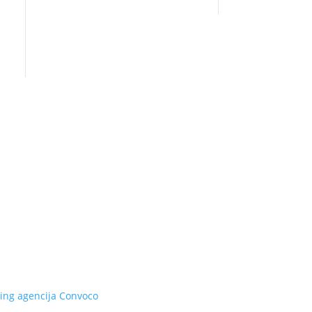
ing agencija
Convoco