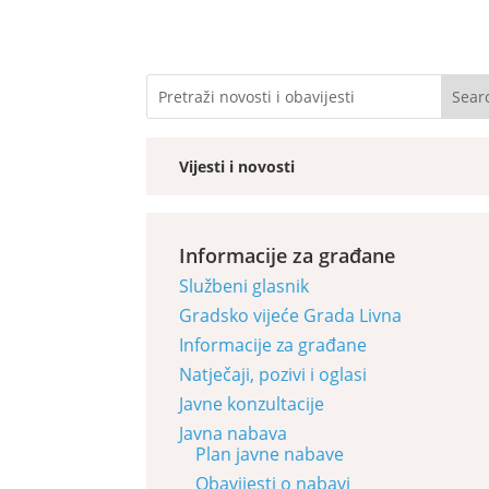
Vijesti i novosti
Informacije za građane
Službeni glasnik
Gradsko vijeće Grada Livna
Informacije za građane
Natječaji, pozivi i oglasi
Javne konzultacije
Javna nabava
Plan javne nabave
Obavijesti o nabavi