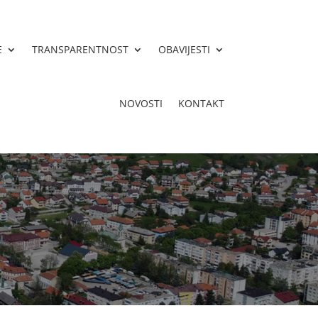
E
TRANSPARENTNOST
OBAVIJESTI
NOVOSTI
KONTAKT