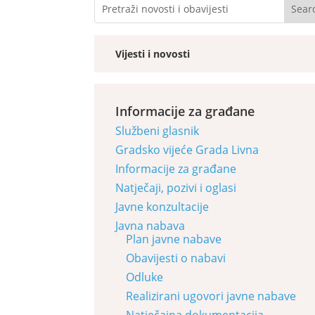
Vijesti i novosti
Informacije za građane
Službeni glasnik
Gradsko vijeće Grada Livna
Informacije za građane
Natječaji, pozivi i oglasi
Javne konzultacije
Javna nabava
Plan javne nabave
Obavijesti o nabavi
Odluke
Realizirani ugovori javne nabave
Natječajna dokumentacija