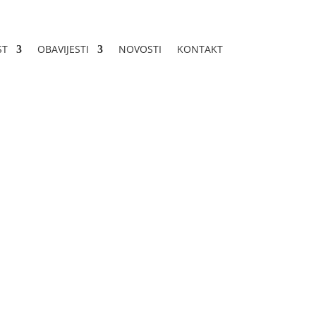
ST
OBAVIJESTI
NOVOSTI
KONTAKT