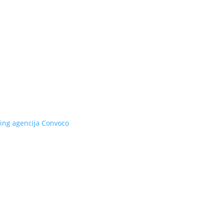
ing agencija
Convoco