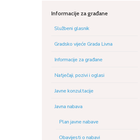
Informacije za građane
Službeni glasnik
Gradsko vijeće Grada Livna
Informacije za građane
Natječaji, pozivi i oglasi
Javne konzultacije
Javna nabava
Plan javne nabave
Obavijesti o nabavi