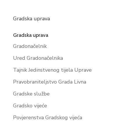
Gradska uprava
Gradska uprava
Gradonačelnik
Ured Gradonačelnika
Tajnik Jedinstvenog tijela Uprave
Pravobraniteljstvo Grada Livna
Gradske službe
Gradsko vijeće
Povjerenstva Gradskog vijeća