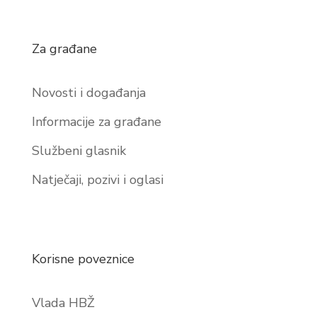
Za građane
Novosti i događanja
Informacije za građane
Službeni glasnik
Natječaji, pozivi i oglasi
Korisne poveznice
Vlada HBŽ