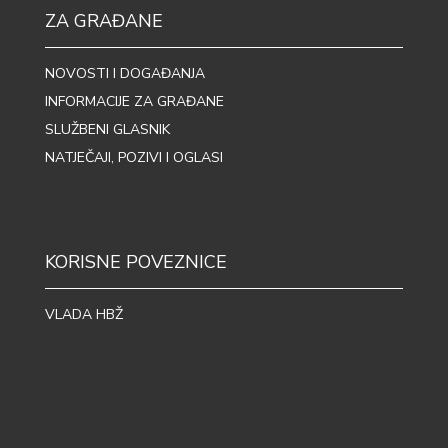
ZA GRAĐANE
NOVOSTI I DOGAĐANJA
INFORMACIJE ZA GRAĐANE
SLUŽBENI GLASNIK
NATJEČAJI, POZIVI I OGLASI
KORISNE POVEZNICE
VLADA HBŽ