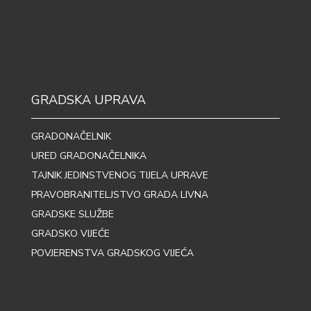
GRADSKA UPRAVA
GRADONAČELNIK
URED GRADONAČELNIKA
TAJNIK JEDINSTVENOG TIJELA UPRAVE
PRAVOBRANITELJSTVO GRADA LIVNA
GRADSKE SLUŽBE
GRADSKO VIJEĆE
POVJERENSTVA GRADSKOG VIJEĆA