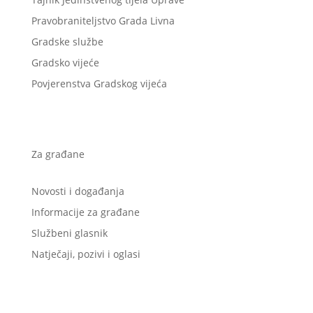
Pravobraniteljstvo Grada Livna
Gradske službe
Gradsko vijeće
Povjerenstva Gradskog vijeća
Za građane
Novosti i događanja
Informacije za građane
Službeni glasnik
Natječaji, pozivi i oglasi