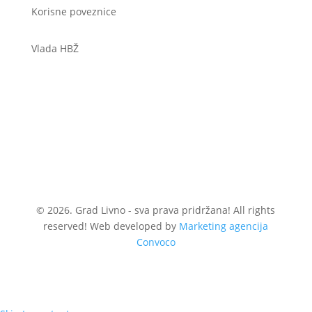
Korisne poveznice
Vlada HBŽ
© 2026. Grad Livno - sva prava pridržana! All rights
reserved! Web developed by
Marketing agencija
Convoco