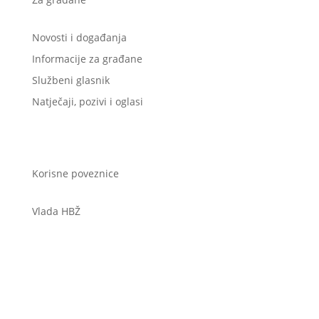
Novosti i događanja
Informacije za građane
Službeni glasnik
Natječaji, pozivi i oglasi
Korisne poveznice
Vlada HBŽ