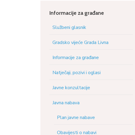
Informacije za građane
Službeni glasnik
Gradsko vijeće Grada Livna
Informacije za građane
Natječaji, pozivi i oglasi
Javne konzultacije
Javna nabava
Plan javne nabave
Obavijesti o nabavi