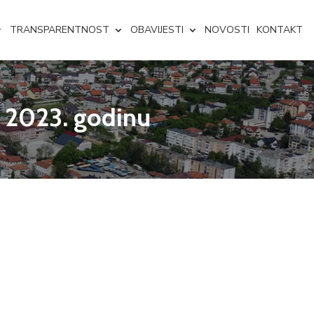
TRANSPARENTNOST
OBAVIJESTI
NOVOSTI
KONTAKT
a 2023. godinu