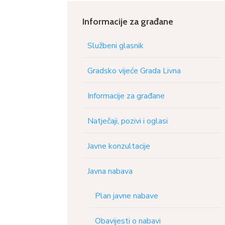
Informacije za građane
Službeni glasnik
Gradsko vijeće Grada Livna
Informacije za građane
Natječaji, pozivi i oglasi
Javne konzultacije
Javna nabava
Plan javne nabave
Obavijesti o nabavi