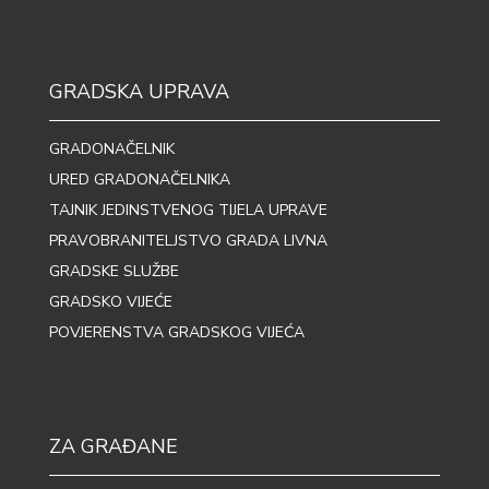
GRADSKA UPRAVA
GRADONAČELNIK
URED GRADONAČELNIKA
TAJNIK JEDINSTVENOG TIJELA UPRAVE
PRAVOBRANITELJSTVO GRADA LIVNA
GRADSKE SLUŽBE
GRADSKO VIJEĆE
POVJERENSTVA GRADSKOG VIJEĆA
ZA GRAĐANE