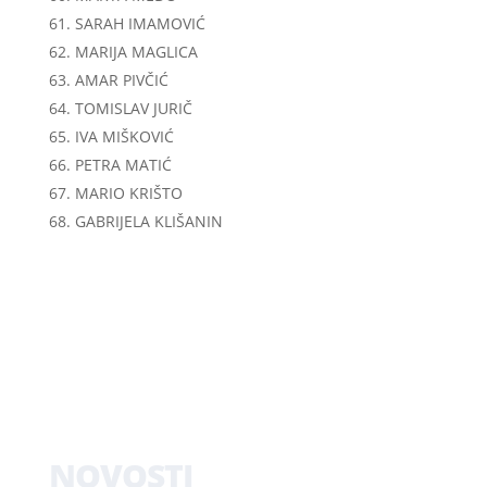
SARAH IMAMOVIĆ
MARIJA MAGLICA
AMAR PIVČIĆ
TOMISLAV JURIČ
IVA MIŠKOVIĆ
PETRA MATIĆ
MARIO KRIŠTO
GABRIJELA KLIŠANIN
NOVOSTI