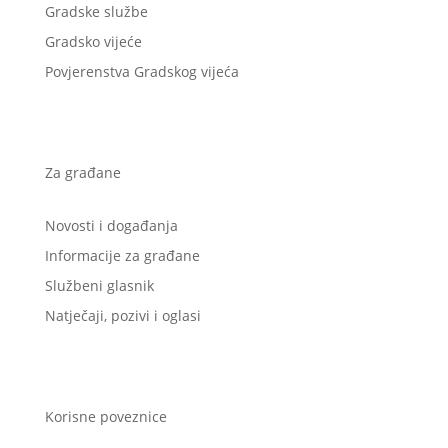
Gradske službe
Gradsko vijeće
Povjerenstva Gradskog vijeća
Za građane
Novosti i događanja
Informacije za građane
Službeni glasnik
Natječaji, pozivi i oglasi
Korisne poveznice