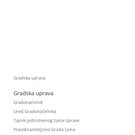
Gradska uprava
Gradska uprava
Gradonačelnik
Ured Gradonačelnika
Tajnik Jedinstvenog tijela Uprave
Pravobraniteljstvo Grada Livna