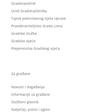
Gradonačelnik
Ured Gradonačelnika
Tajnik Jedinstvenog tijela Uprave
Pravobraniteljstvo Grada Livna
Gradske službe
Gradsko vijeće
Povjerenstva Gradskog vijeća
Za građane
Novosti i događanja
Informacije za građane
Službeni glasnik
Natječaji, pozivi i oglasi