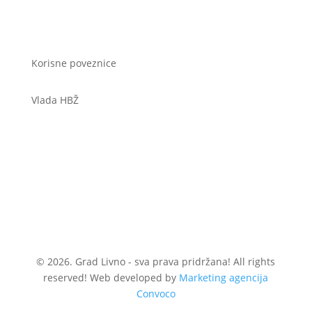
Korisne poveznice
Vlada HBŽ
© 2026. Grad Livno - sva prava pridržana! All rights
reserved! Web developed by
Marketing agencija
Convoco