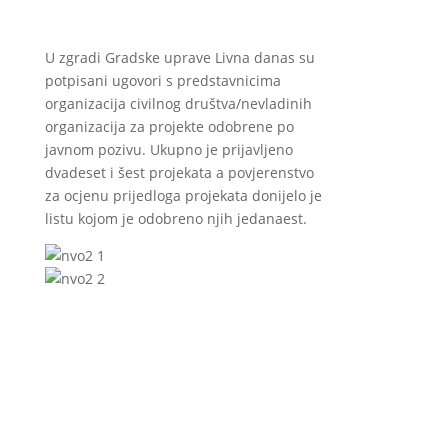
U zgradi Gradske uprave Livna danas su
potpisani ugovori s predstavnicima
organizacija civilnog društva/nevladinih
organizacija za projekte odobrene po
javnom pozivu. Ukupno je prijavljeno
dvadeset i šest projekata a povjerenstvo
za ocjenu prijedloga projekata donijelo je
listu kojom je odobreno njih jedanaest.