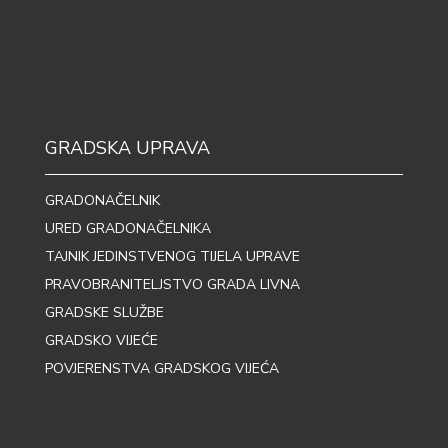
GRADSKA UPRAVA
GRADONAČELNIK
URED GRADONAČELNIKA
TAJNIK JEDINSTVENOG TIJELA UPRAVE
PRAVOBRANITELJSTVO GRADA LIVNA
GRADSKE SLUŽBE
GRADSKO VIJEĆE
POVJERENSTVA GRADSKOG VIJEĆA