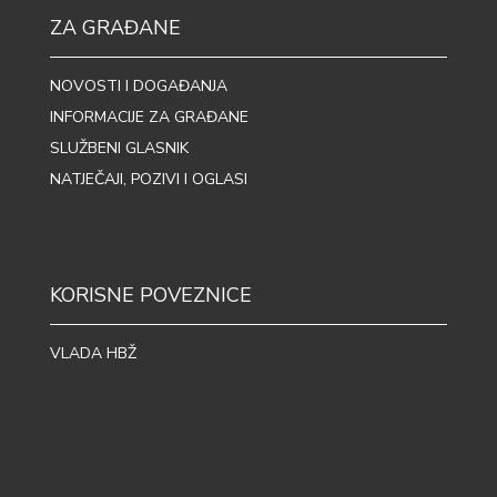
ZA GRAĐANE
NOVOSTI I DOGAĐANJA
INFORMACIJE ZA GRAĐANE
SLUŽBENI GLASNIK
NATJEČAJI, POZIVI I OGLASI
KORISNE POVEZNICE
VLADA HBŽ