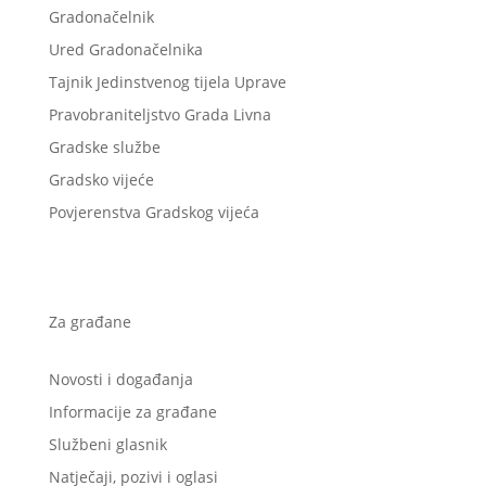
Gradonačelnik
Ured Gradonačelnika
Tajnik Jedinstvenog tijela Uprave
Pravobraniteljstvo Grada Livna
Gradske službe
Gradsko vijeće
Povjerenstva Gradskog vijeća
Za građane
Novosti i događanja
Informacije za građane
Službeni glasnik
Natječaji, pozivi i oglasi