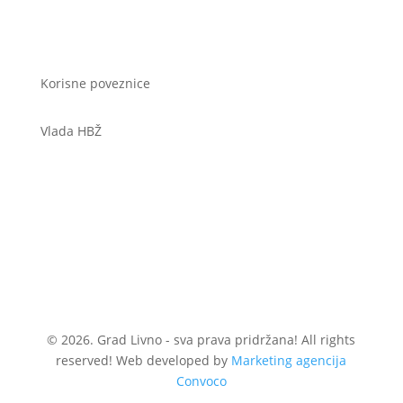
Korisne poveznice
Vlada HBŽ
© 2026. Grad Livno - sva prava pridržana! All rights
reserved! Web developed by
Marketing agencija
Convoco