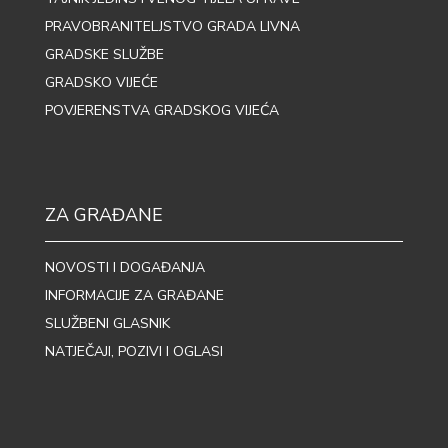
PRAVOBRANITELJSTVO GRADA LIVNA
GRADSKE SLUŽBE
GRADSKO VIJEĆE
POVJERENSTVA GRADSKOG VIJEĆA
ZA GRAĐANE
NOVOSTI I DOGAĐANJA
INFORMACIJE ZA GRAĐANE
SLUŽBENI GLASNIK
NATJEČAJI, POZIVI I OGLASI