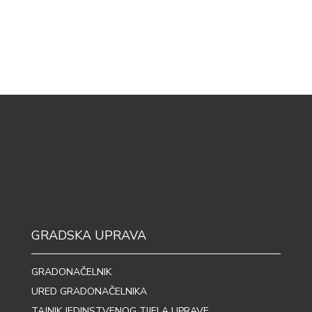
GRADSKA UPRAVA
GRADONAČELNIK
URED GRADONAČELNIKA
TAJNIK JEDINSTVENOG TIJELA UPRAVE