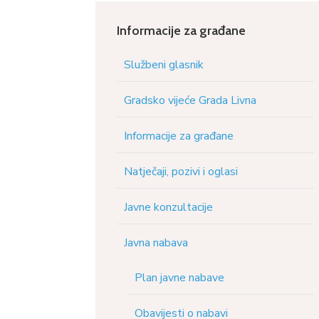
Informacije za građane
Službeni glasnik
Gradsko vijeće Grada Livna
Informacije za građane
Natječaji, pozivi i oglasi
Javne konzultacije
Javna nabava
Plan javne nabave
Obavijesti o nabavi