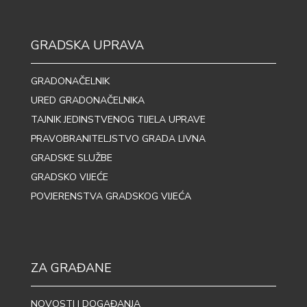
GRADSKA UPRAVA
GRADONAČELNIK
URED GRADONAČELNIKA
TAJNIK JEDINSTVENOG TIJELA UPRAVE
PRAVOBRANITELJSTVO GRADA LIVNA
GRADSKE SLUŽBE
GRADSKO VIJEĆE
POVJERENSTVA GRADSKOG VIJEĆA
ZA GRAĐANE
NOVOSTI I DOGAĐANJA