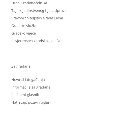
Ured Gradonačelnika
Tajnik Jedinstvenog tijela Uprave
Pravobraniteljstvo Grada Livna
Gradske službe
Gradsko vijeće
Povjerenstva Gradskog vijeća
Za građane
Novosti i događanja
Informacije za građane
Službeni glasnik
Natječaji, pozivi i oglasi