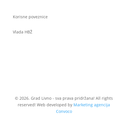
Korisne poveznice
Vlada HBŽ
© 2026. Grad Livno - sva prava pridržana! All rights
reserved! Web developed by
Marketing agencija
Convoco