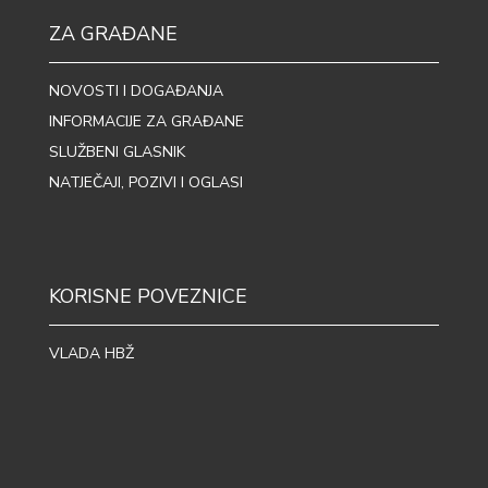
ZA GRAĐANE
NOVOSTI I DOGAĐANJA
INFORMACIJE ZA GRAĐANE
SLUŽBENI GLASNIK
NATJEČAJI, POZIVI I OGLASI
KORISNE POVEZNICE
VLADA HBŽ