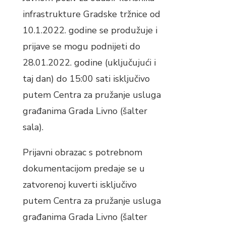
infrastrukture Gradske tržnice od
10.1.2022. godine se produžuje i
prijave se mogu podnijeti do
28.01.2022. godine (uključujući i
taj dan) do 15:00 sati isključivo
putem Centra za pružanje usluga
građanima Grada Livno (šalter
sala).
Prijavni obrazac s potrebnom
dokumentacijom predaje se u
zatvorenoj kuverti isključivo
putem Centra za pružanje usluga
građanima Grada Livno (šalter