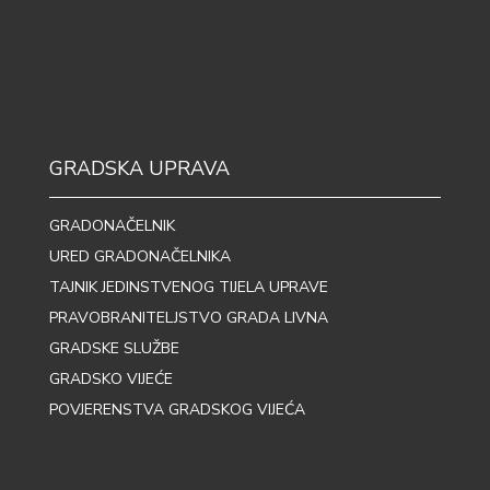
GRADSKA UPRAVA
GRADONAČELNIK
URED GRADONAČELNIKA
TAJNIK JEDINSTVENOG TIJELA UPRAVE
PRAVOBRANITELJSTVO GRADA LIVNA
GRADSKE SLUŽBE
GRADSKO VIJEĆE
POVJERENSTVA GRADSKOG VIJEĆA