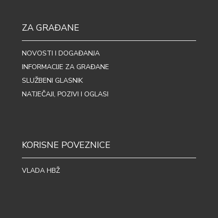
ZA GRAĐANE
NOVOSTI I DOGAĐANJA
INFORMACIJE ZA GRAĐANE
SLUŽBENI GLASNIK
NATJEČAJI, POZIVI I OGLASI
KORISNE POVEZNICE
VLADA HBŽ