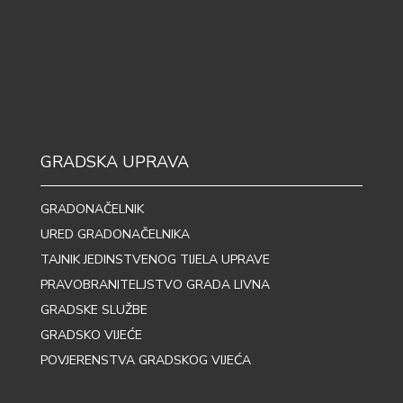
GRADSKA UPRAVA
GRADONAČELNIK
URED GRADONAČELNIKA
TAJNIK JEDINSTVENOG TIJELA UPRAVE
PRAVOBRANITELJSTVO GRADA LIVNA
GRADSKE SLUŽBE
GRADSKO VIJEĆE
POVJERENSTVA GRADSKOG VIJEĆA