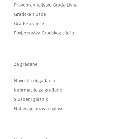
Pravobraniteljstvo Grada Livna
Gradske službe
Gradsko vijeće
Povjerenstva Gradskog vijeća
Za građane
Novosti i događanja
Informacije za građane
Službeni glasnik
Natječaji, pozivi i oglasi