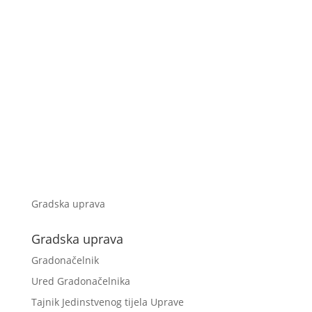
Gradska uprava
Gradska uprava
Gradonačelnik
Ured Gradonačelnika
Tajnik Jedinstvenog tijela Uprave