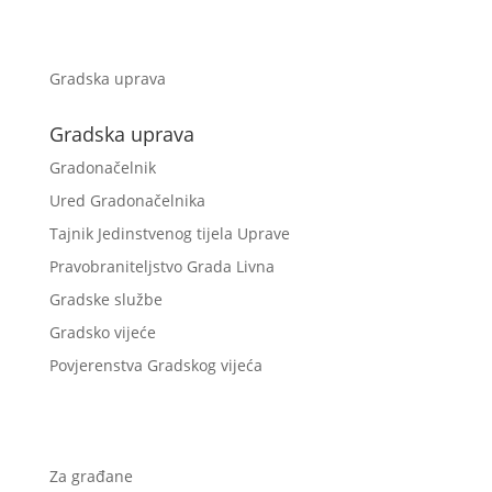
Gradska uprava
Gradska uprava
Gradonačelnik
Ured Gradonačelnika
Tajnik Jedinstvenog tijela Uprave
Pravobraniteljstvo Grada Livna
Gradske službe
Gradsko vijeće
Povjerenstva Gradskog vijeća
Za građane