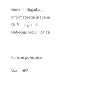
Novosti i događanja
Informacije za građane
Službeni glasnik
Natječaji, pozivi i oglasi
Korisne poveznice
Vlada HBŽ