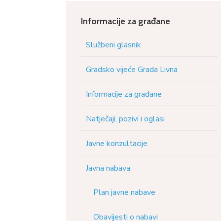
Informacije za građane
Službeni glasnik
Gradsko vijeće Grada Livna
Informacije za građane
Natječaji, pozivi i oglasi
Javne konzultacije
Javna nabava
Plan javne nabave
Obavijesti o nabavi