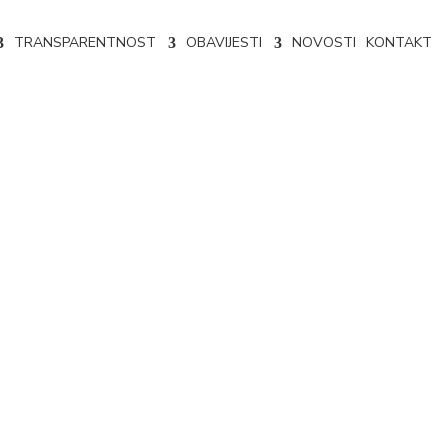
TRANSPARENTNOST
OBAVIJESTI
NOVOSTI
KONTAKT