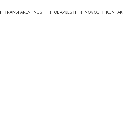
TRANSPARENTNOST
OBAVIJESTI
NOVOSTI
KONTAKT