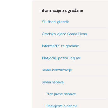
Informacije za građane
Službeni glasnik
Gradsko vijeće Grada Livna
Informacije za građane
Natječaji, pozivi i oglasi
Javne konzultacije
Javna nabava
Plan javne nabave
Obavijesti o nabavi