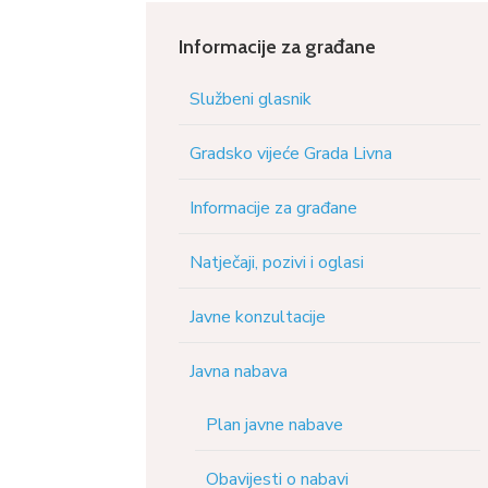
Informacije za građane
Službeni glasnik
Gradsko vijeće Grada Livna
Informacije za građane
Natječaji, pozivi i oglasi
Javne konzultacije
Javna nabava
Plan javne nabave
Obavijesti o nabavi