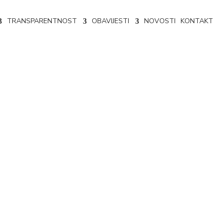
TRANSPARENTNOST
OBAVIJESTI
NOVOSTI
KONTAKT