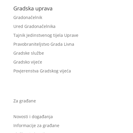
Gradska uprava
Gradonačelnik
Ured Gradonačelnika
Tajnik Jedinstvenog tijela Uprave
Pravobraniteljstvo Grada Livna
Gradske službe
Gradsko vijeće
Povjerenstva Gradskog vijeća
Za građane
Novosti i događanja
Informacije za građane