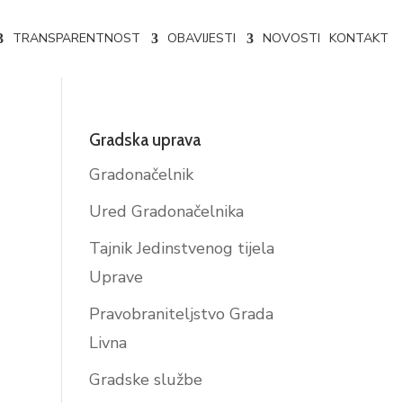
TRANSPARENTNOST
OBAVIJESTI
NOVOSTI
KONTAKT
Gradska uprava
Gradonačelnik
Ured Gradonačelnika
Tajnik Jedinstvenog tijela
Uprave
Pravobraniteljstvo Grada
Livna
Gradske službe