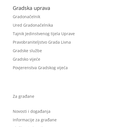
Gradska uprava
Gradonačelnik
Ured Gradonačelnika
Tajnik Jedinstvenog tijela Uprave
Pravobraniteljstvo Grada Livna
Gradske službe
Gradsko vijeće
Povjerenstva Gradskog vijeća
Za građane
Novosti i događanja
Informacije za građane