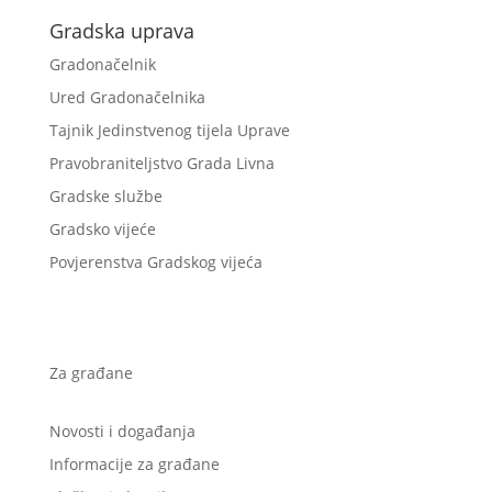
Gradska uprava
Gradonačelnik
Ured Gradonačelnika
Tajnik Jedinstvenog tijela Uprave
Pravobraniteljstvo Grada Livna
Gradske službe
Gradsko vijeće
Povjerenstva Gradskog vijeća
Za građane
Novosti i događanja
Informacije za građane