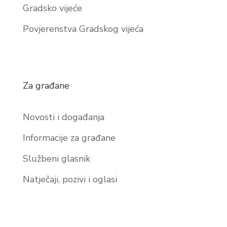
Gradsko vijeće
Povjerenstva Gradskog vijeća
Za građane
Novosti i događanja
Informacije za građane
Službeni glasnik
Natječaji, pozivi i oglasi