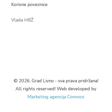
Korisne poveznice
Vlada HBŽ
© 2026. Grad Livno - sva prava pridržana!
All rights reserved! Web developed by
Marketing agencija
Convoco