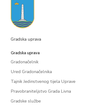
Gradska uprava
Gradska uprava
Gradonačelnik
Ured Gradonačelnika
Tajnik Jedinstvenog tijela Uprave
Pravobraniteljstvo Grada Livna
Gradske službe